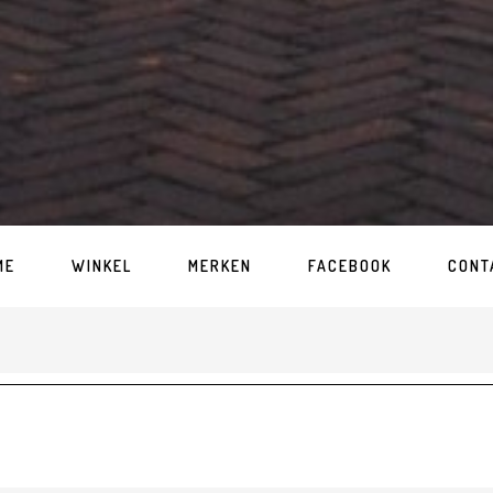
ME
WINKEL
MERKEN
FACEBOOK
CONT